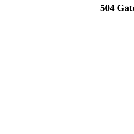
504 Gat